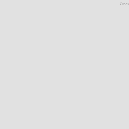
Creat